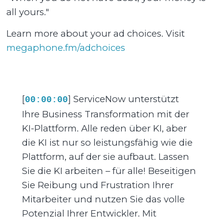
all yours."
Learn more about your ad choices. Visit
megaphone.fm/adchoices
[
] ServiceNow unterstützt
00:00:00
Ihre Business Transformation mit der
KI-Plattform. Alle reden über KI, aber
die KI ist nur so leistungsfähig wie die
Plattform, auf der sie aufbaut. Lassen
Sie die KI arbeiten – für alle! Beseitigen
Sie Reibung und Frustration Ihrer
Mitarbeiter und nutzen Sie das volle
Potenzial Ihrer Entwickler. Mit