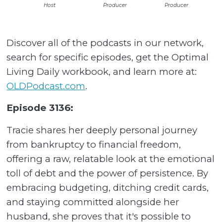
Host
Producer
Producer
Discover all of the podcasts in our network,
search for specific episodes, get the Optimal
Living Daily workbook, and learn more at:
OLDPodcast.com
.
Episode 3136:
Tracie shares her deeply personal journey
from bankruptcy to financial freedom,
offering a raw, relatable look at the emotional
toll of debt and the power of persistence. By
embracing budgeting, ditching credit cards,
and staying committed alongside her
husband, she proves that it's possible to