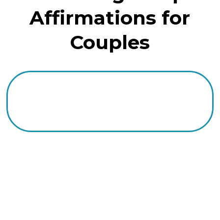
Affirmations for
Couples