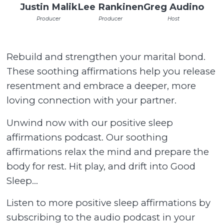
Justin Malik
Lee Rankinen
Greg Audino
Producer
Producer
Host
Rebuild and strengthen your marital bond.
These soothing affirmations help you release
resentment and embrace a deeper, more
loving connection with your partner.
Unwind now with our positive sleep
affirmations podcast. Our soothing
affirmations relax the mind and prepare the
body for rest. Hit play, and drift into Good
Sleep...
Listen to more positive sleep affirmations by
subscribing to the audio podcast in your