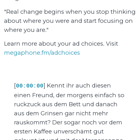
"Real change begins when you stop thinking
about where you were and start focusing on
where you are."
Learn more about your ad choices. Visit
megaphone.fm/adchoices
[
] Kennt ihr auch diesen
00:00:00
einen Freund, der morgens einfach so
ruckzuck aus dem Bett und danach
aus dem Grinsen gar nicht mehr
rauskommt? Der sogar noch vor dem
ersten Kaffee unverschämt gut