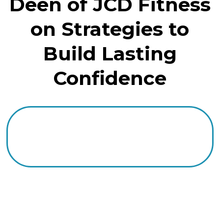
Deen of JCD Fitness
on Strategies to
Build Lasting
Confidence