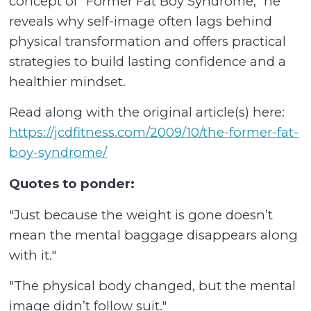
concept of "Former Fat Boy Syndrome," he
reveals why self-image often lags behind
physical transformation and offers practical
strategies to build lasting confidence and a
healthier mindset.
Read along with the original article(s) here:
https://jcdfitness.com/2009/10/the-former-fat-
boy-syndrome/
Quotes to ponder:
"Just because the weight is gone doesn’t
mean the mental baggage disappears along
with it."
"The physical body changed, but the mental
image didn’t follow suit."